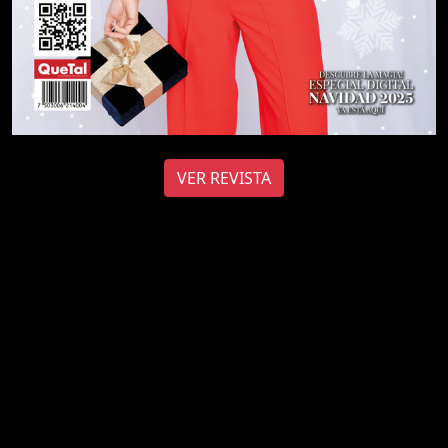
VER REVISTA