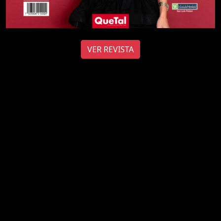
VER REVISTA