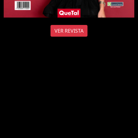
VER REVISTA