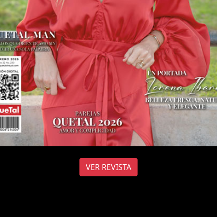
VER REVISTA