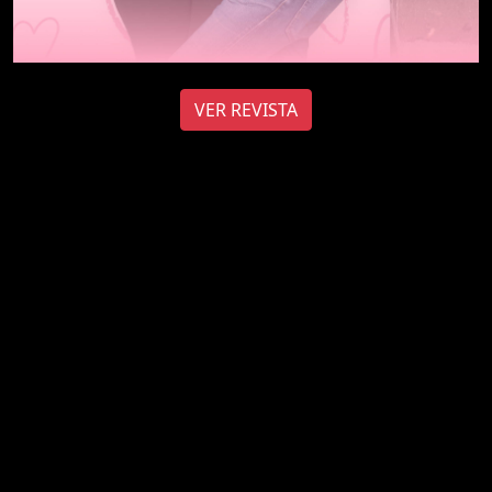
VER REVISTA