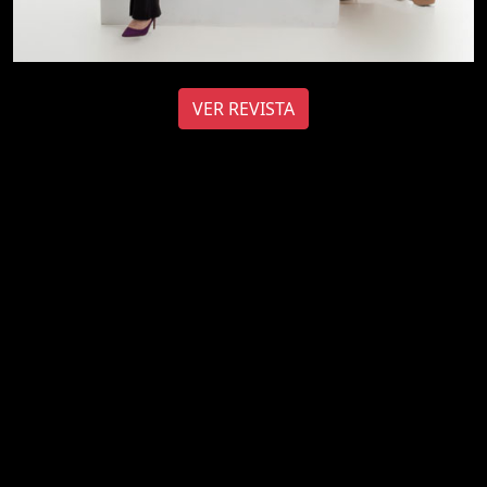
VER REVISTA