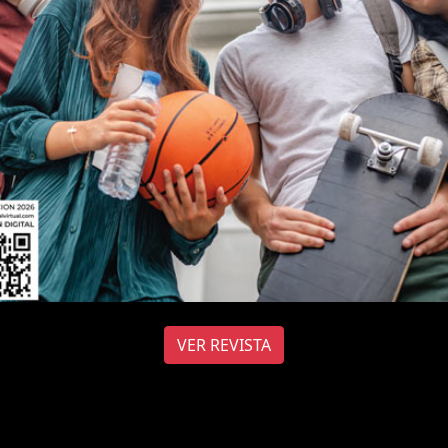
VER REVISTA