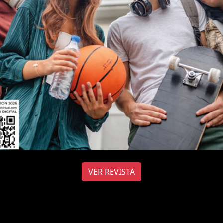
VER REVISTA