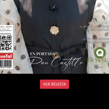
VER REVISTA