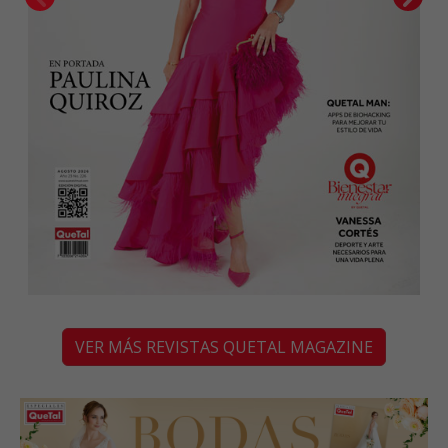
VER MÁS REVISTAS QUETAL MAGAZINE