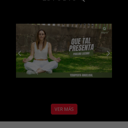
VER MÁS