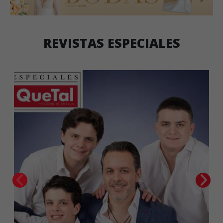
REVISTAS ESPECIALES