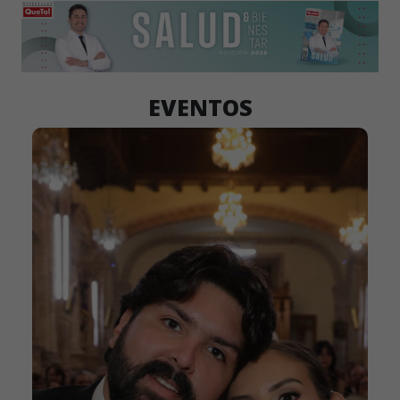
EVENTOS