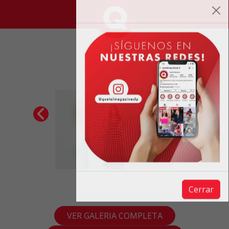
VER GALERIA COMPLETA