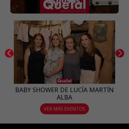
esposos.
BABY SHOWER DE LUCÍA MARTÍN
ALBA
VER MÁS EVENTOS