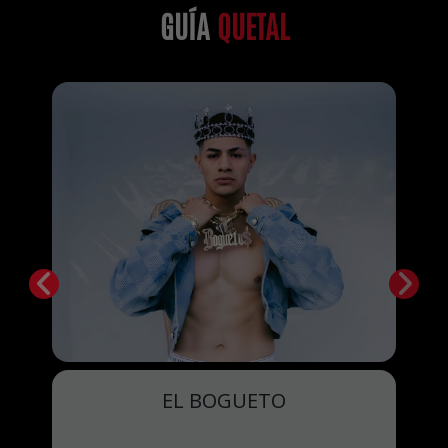
GUÍA
QUETAL
EL BOGUETO