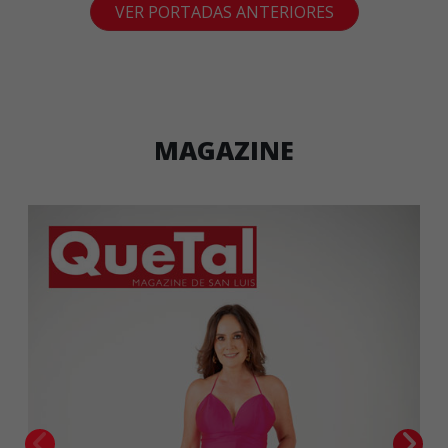
VER PORTADAS ANTERIORES
MAGAZINE