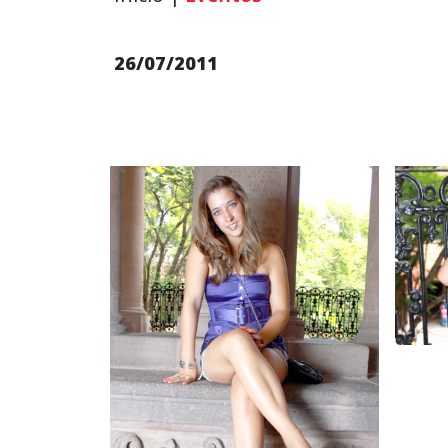
26/07/2011