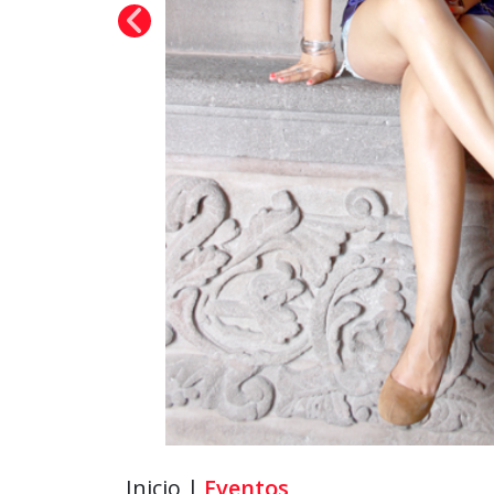
Inicio |
Eventos