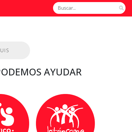
UIS
 PODEMOS AYUDAR