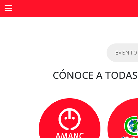
EVENTO
CÓNOCE A TODAS