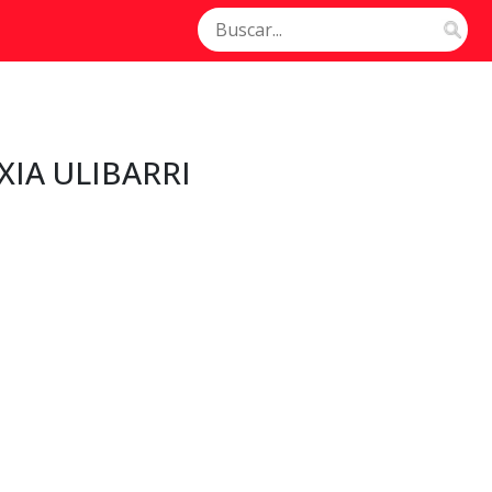
XIA ULIBARRI