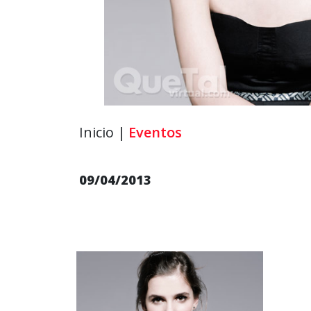
Inicio |
Eventos
09/04/2013