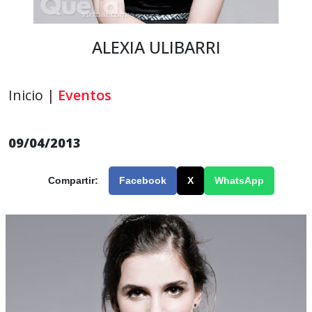
ALEXIA ULIBARRI
Inicio |
Eventos
09/04/2013
Compartir:
Facebook
X
WhatsApp