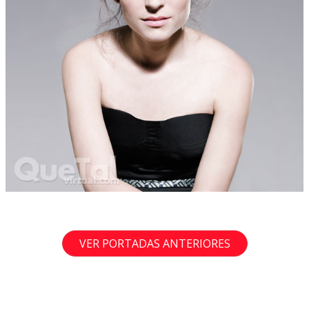
VER PORTADAS ANTERIORES