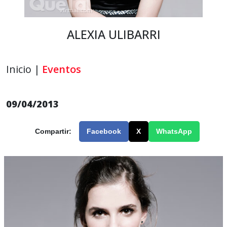
ALEXIA ULIBARRI
Inicio |
Eventos
09/04/2013
Compartir:
Facebook
X
WhatsApp