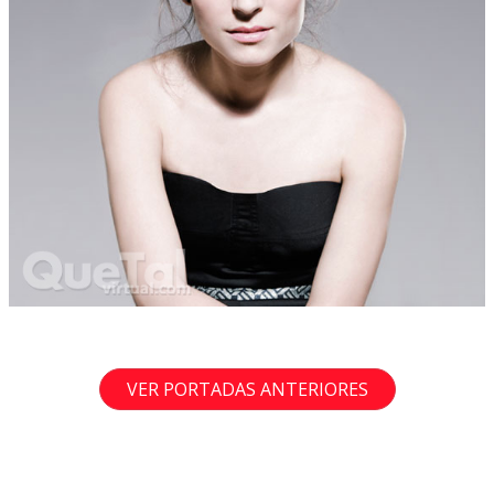
VER PORTADAS ANTERIORES