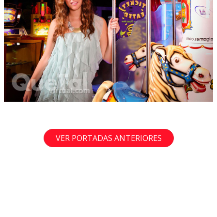
VER PORTADAS ANTERIORES