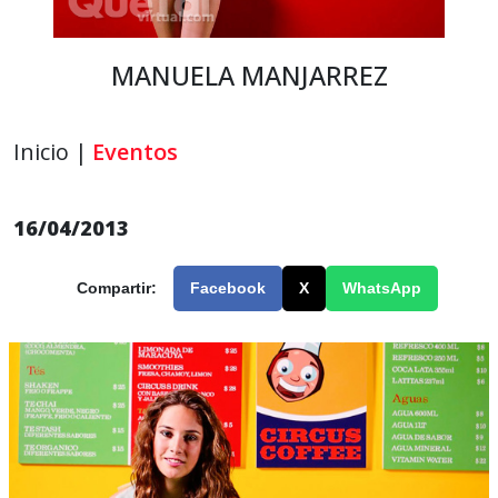
MANUELA MANJARREZ
Inicio |
Eventos
16/04/2013
Compartir:
Facebook
X
WhatsApp