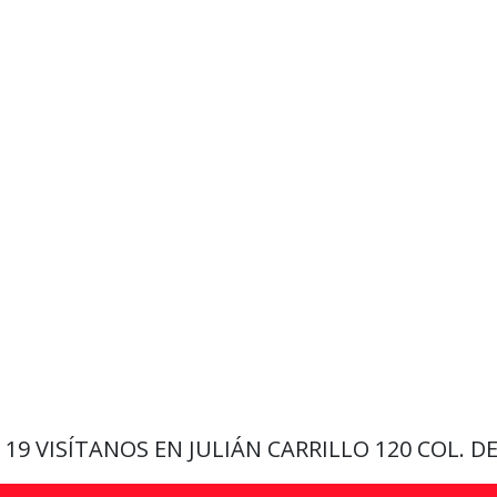
9 19
VISÍTANOS EN JULIÁN CARRILLO 120 COL. D