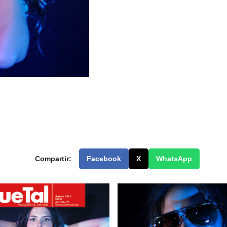
Compartir:
Facebook
X
WhatsApp