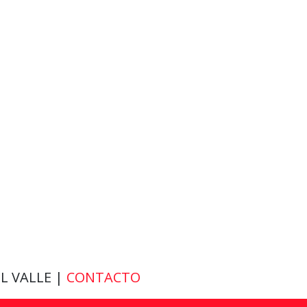
EL VALLE |
CONTACTO