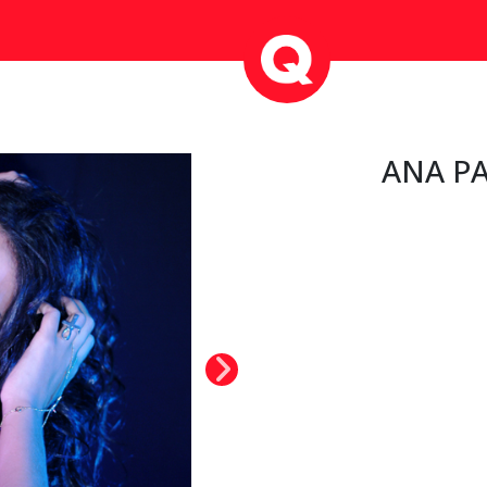
ANA PA