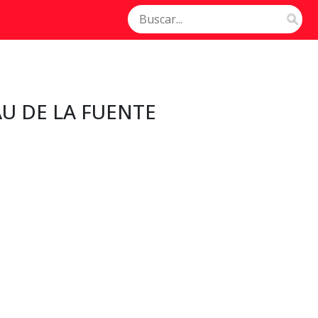
U DE LA FUENTE