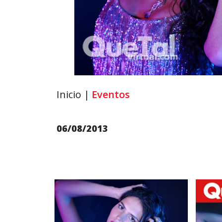
Inicio |
Eventos
06/08/2013