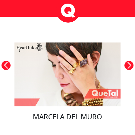
MARCELA DEL MURO