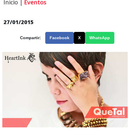
Inicio |
Eventos
27/01/2015
Compartir:
Facebook
X
WhatsApp