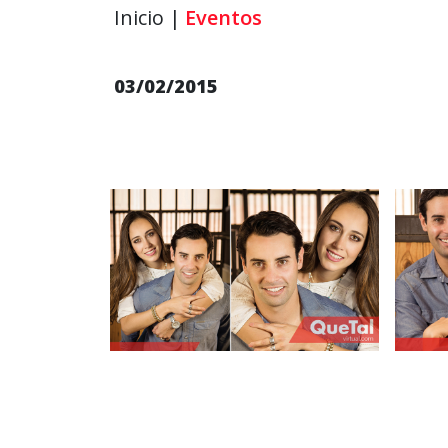
Inicio |
Eventos
03/02/2015