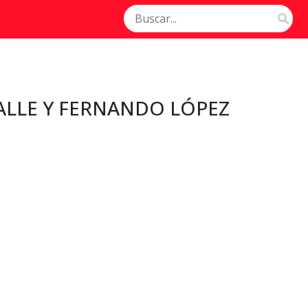
ALLE Y FERNANDO LÓPEZ