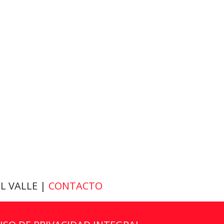
EL VALLE |
CONTACTO