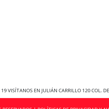
9 19
VISÍTANOS EN JULIÁN CARRILLO 120 COL. D