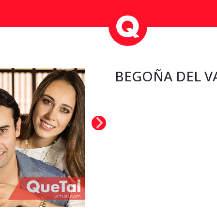
BEGOÑA DEL V