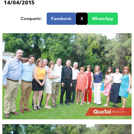
14/04/2015
Compartir:
Facebook
X
WhatsApp