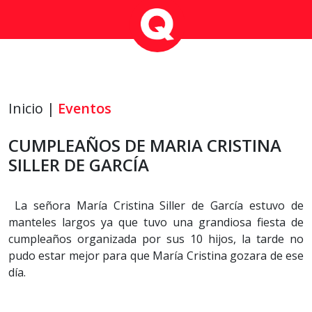
Inicio |
Eventos
CUMPLEAÑOS DE MARIA CRISTINA
SILLER DE GARCÍA
La señora María Cristina Siller de García estuvo de
manteles largos ya que tuvo una grandiosa fiesta de
cumpleaños organizada por sus 10 hijos, la tarde no
pudo estar mejor para que María Cristina gozara de ese
día.