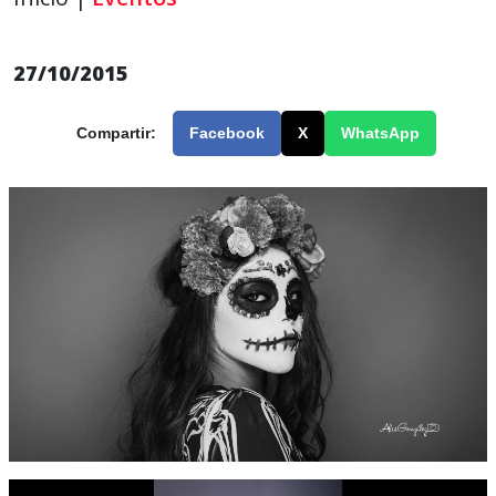
27/10/2015
Compartir:
Facebook
X
WhatsApp