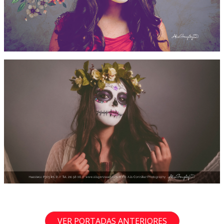
VER PORTADAS ANTERIORES