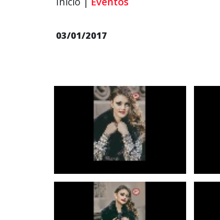
Inicio |
Eventos
03/01/2017