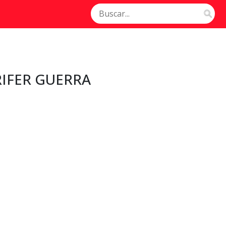
IFER GUERRA