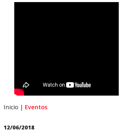
Inicio |
Eventos
12/06/2018