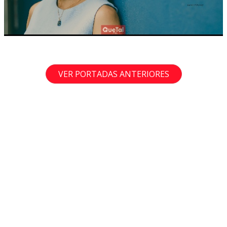
VER PORTADAS ANTERIORES