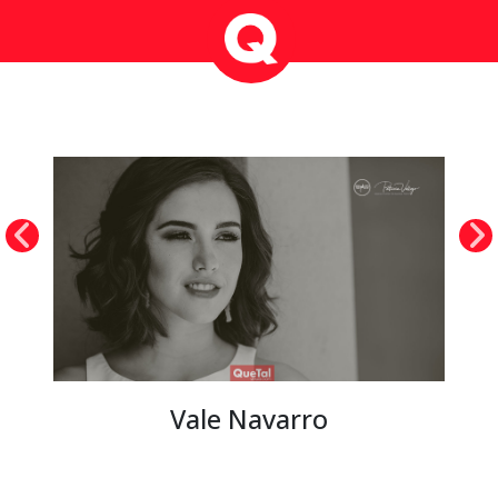
Vale Navarro