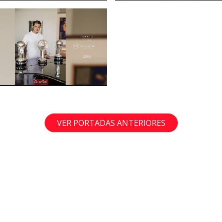
VER PORTADAS ANTERIORES