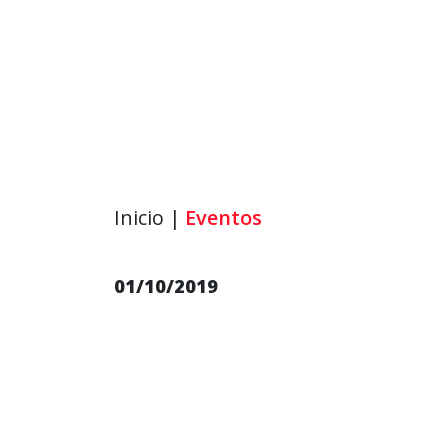
Inicio |
Eventos
01/10/2019