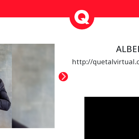
ALBE
http://quetalvirtual