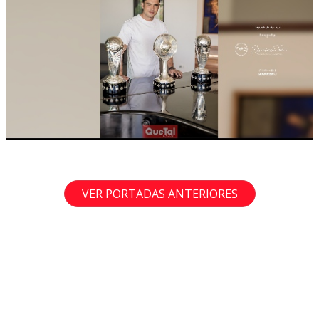
VER PORTADAS ANTERIORES