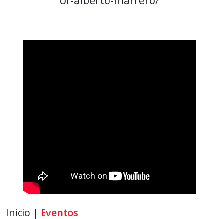
Inicio |
Eventos