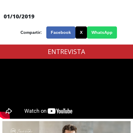
01/10/2019
Compartir:
Facebook
X
WhatsApp
ENTREVISTA