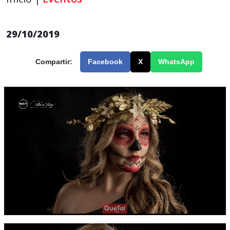
29/10/2019
Compartir:
Facebook
X
WhatsApp