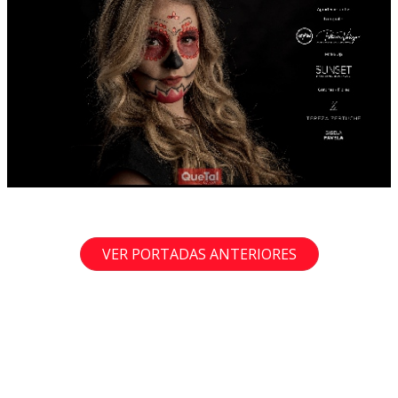
VER PORTADAS ANTERIORES