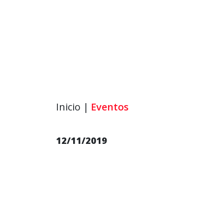
Inicio |
Eventos
12/11/2019