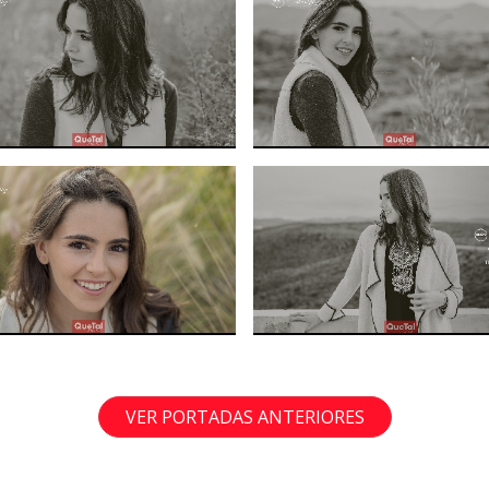
VER PORTADAS ANTERIORES