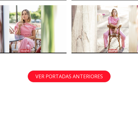
VER PORTADAS ANTERIORES