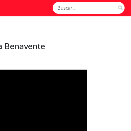
a Benavente