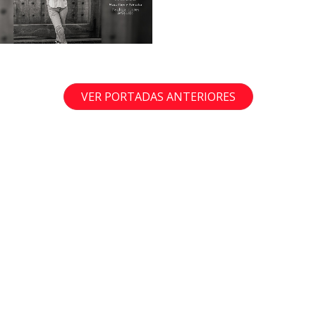
VER PORTADAS ANTERIORES