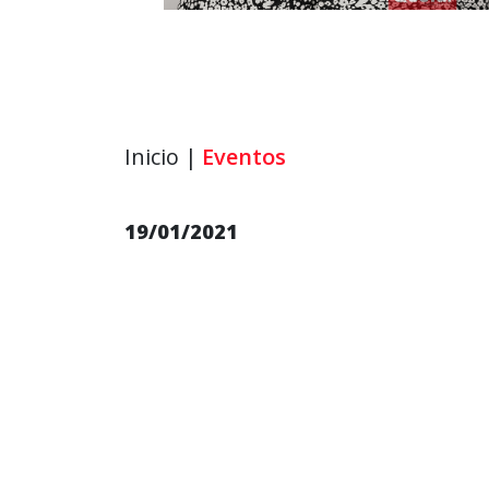
Inicio |
Eventos
19/01/2021