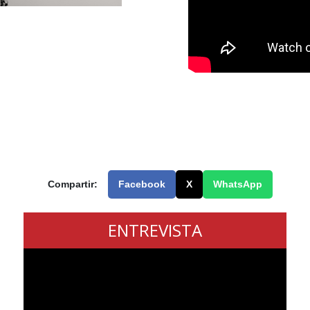
Compartir:
Facebook
X
WhatsApp
ENTREVISTA