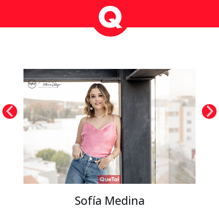
Sofía Medina