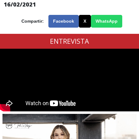
16/02/2021
Compartir:
Facebook
X
WhatsApp
ENTREVISTA