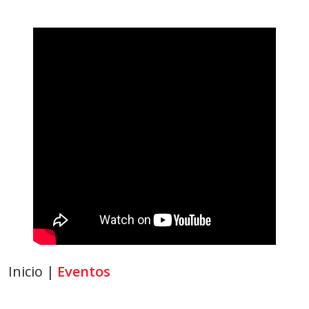
Inicio |
Eventos