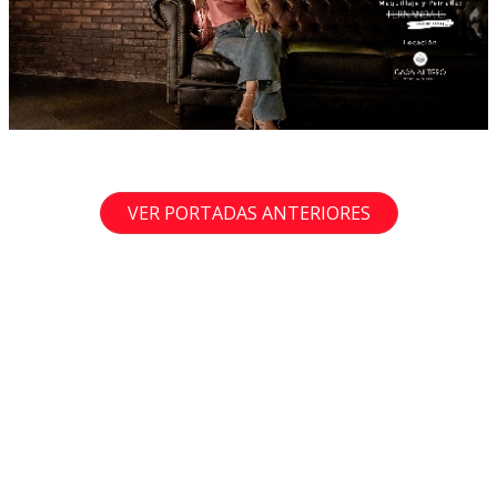
VER PORTADAS ANTERIORES