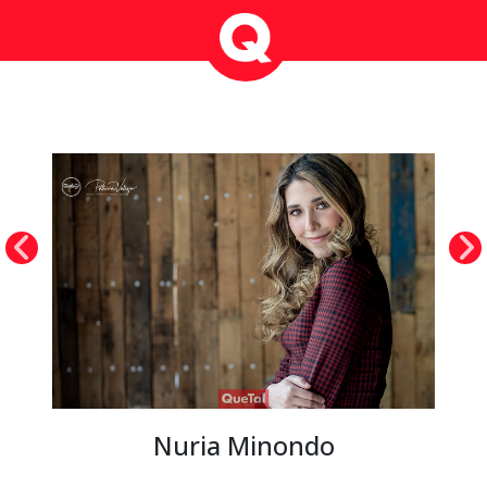
Nuria Minondo