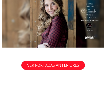
VER PORTADAS ANTERIORES