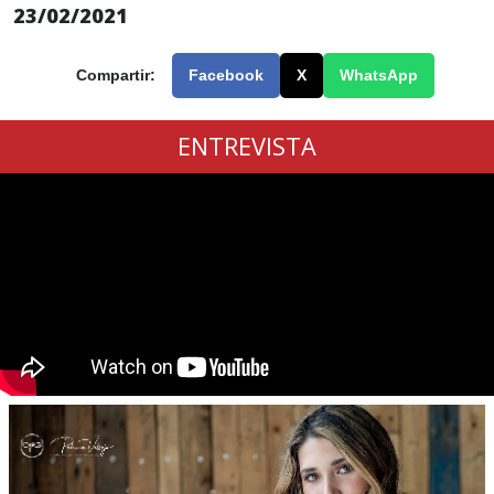
23/02/2021
Compartir:
Facebook
X
WhatsApp
ENTREVISTA