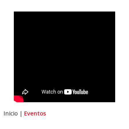
Inicio |
Eventos