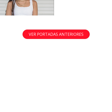
VER PORTADAS ANTERIORES