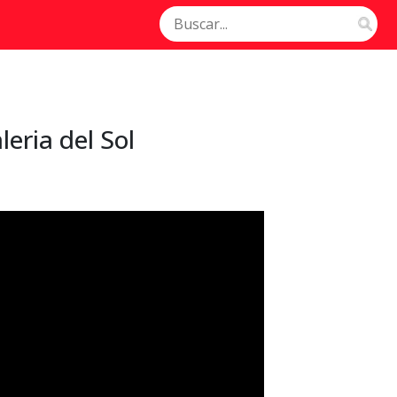
leria del Sol