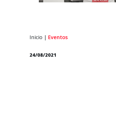
Inicio |
Eventos
24/08/2021