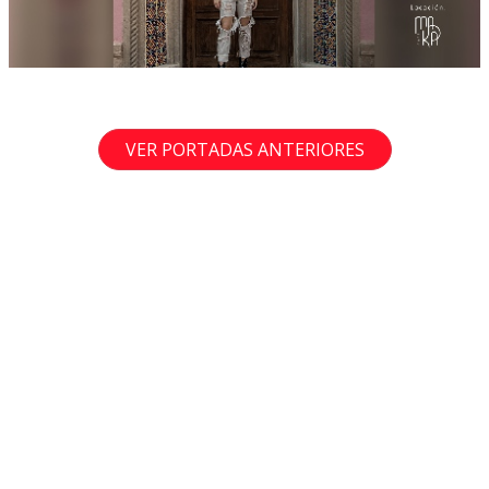
VER PORTADAS ANTERIORES