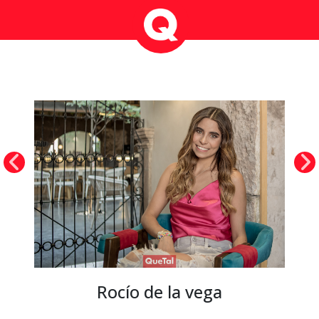
Rocío de la vega