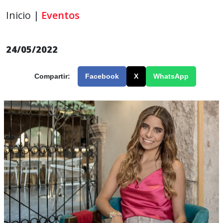
Inicio |
Eventos
24/05/2022
Compartir:
Facebook
X
WhatsApp