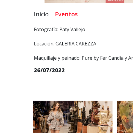
Inicio |
Eventos
Fotografía: Paty Vallejo
Locación: GALERIA CAREZZA
Maquillaje y peinado: Pure by Fer Candia y An
26/07/2022