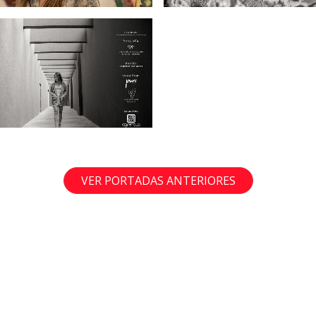
VER PORTADAS ANTERIORES