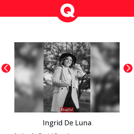
Ingrid De Luna