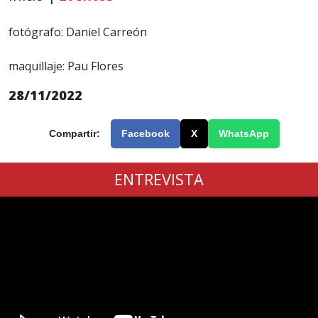
fotógrafo: Daniel Carreón
maquillaje: Pau Flores
28/11/2022
Compartir:
Facebook
X
WhatsApp
ENTREVISTA