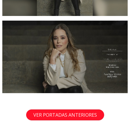
VER PORTADAS ANTERIORES