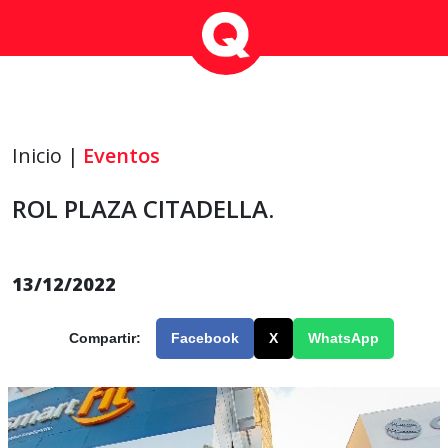
Inicio |
Eventos
ROL PLAZA CITADELLA.
13/12/2022
Compartir:
Facebook
X
WhatsApp