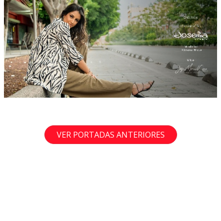
VER PORTADAS ANTERIORES