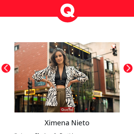
Ximena Nieto