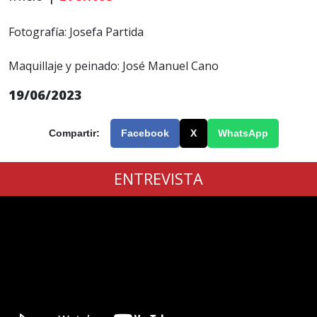
Fotografía: Josefa Partida
Maquillaje y peinado: José Manuel Cano
19/06/2023
Compartir:
Facebook
X
WhatsApp
ENTREVISTA