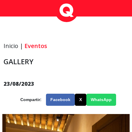
Inicio |
Eventos
GALLERY
23/08/2023
Compartir:
Facebook
X
WhatsApp