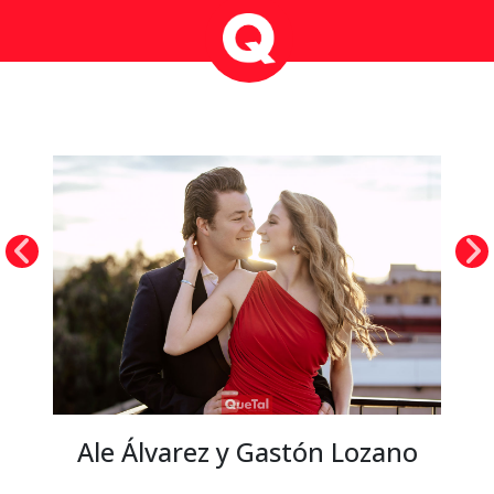
Ale Álvarez y Gastón Lozano