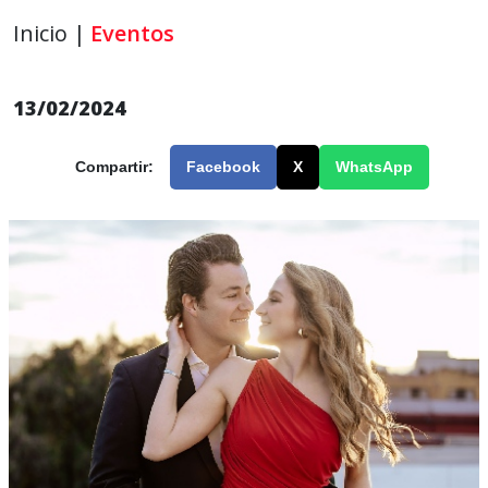
Inicio |
Eventos
13/02/2024
Compartir:
Facebook
X
WhatsApp