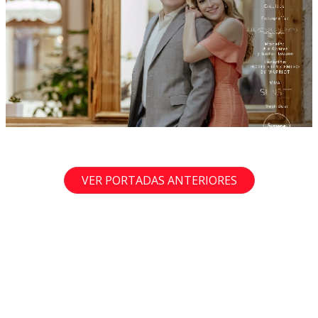
VER PORTADAS ANTERIORES