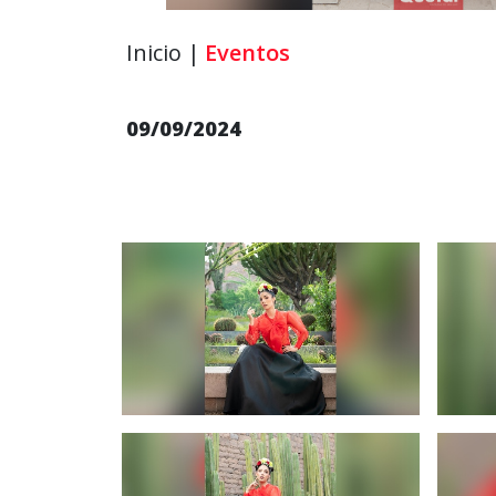
Inicio |
Eventos
09/09/2024