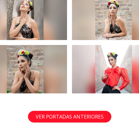
VER PORTADAS ANTERIORES