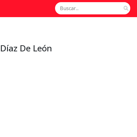
 Díaz De León