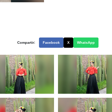
Compartir:
Facebook
X
WhatsApp