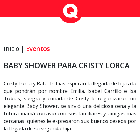
Inicio |
Eventos
BABY SHOWER PARA CRISTY LORCA
Cristy Lorca y Rafa Tobías esperan la llegada de hija a la
que pondrán por nombre Emilia. Isabel Carrillo e Isa
Tobías, suegra y cuñada de Cristy le organizaron un
elegante Baby Shower, se sirvió una deliciosa cena y la
futura mamá convivió con sus familiares y amigas más
cercanas, quienes le expresaron sus buenos deseos por
la llegada de su segunda hija.