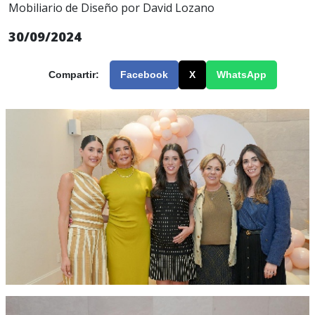
Mobiliario de Diseño por David Lozano
30/09/2024
Compartir:
Facebook
X
WhatsApp