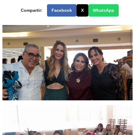
Compartir:
Facebook
X
WhatsApp