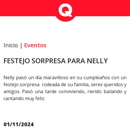
Inicio |
Eventos
FESTEJO SORPRESA PARA NELLY
Nelly pasó un día maravilloso en su cumpleaños con un
festejo sorpresa rodeada de su familia, seres queridos y
amigos. Pasó una tarde conviviendo, riendo bailando y
cantando muy feliz.
01/11/2024