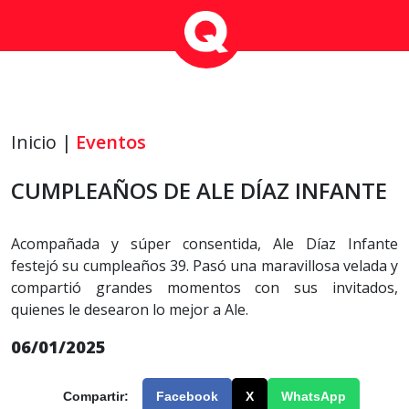
Inicio |
Eventos
CUMPLEAÑOS DE ALE DÍAZ INFANTE
Acompañada y súper consentida, Ale Díaz Infante
festejó su cumpleaños 39. Pasó una maravillosa velada y
compartió grandes momentos con sus invitados,
quienes le desearon lo mejor a Ale.
06/01/2025
Compartir:
Facebook
X
WhatsApp