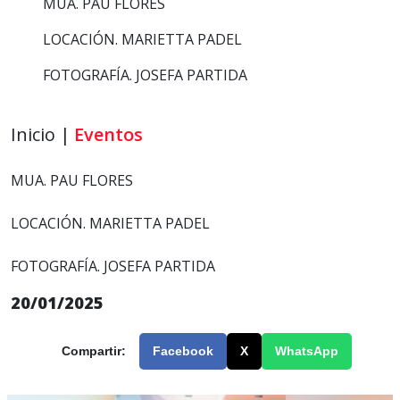
MUA. PAU FLORES
LOCACIÓN. MARIETTA PADEL
FOTOGRAFÍA. JOSEFA PARTIDA
Inicio |
Eventos
MUA. PAU FLORES
LOCACIÓN. MARIETTA PADEL
FOTOGRAFÍA. JOSEFA PARTIDA
20/01/2025
Compartir:
Facebook
X
WhatsApp