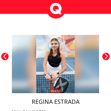
REGINA ESTRADA