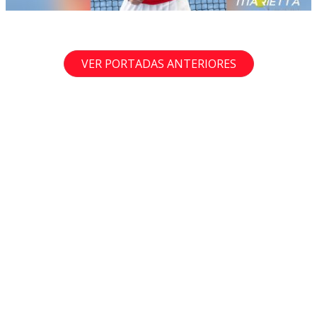
VER PORTADAS ANTERIORES