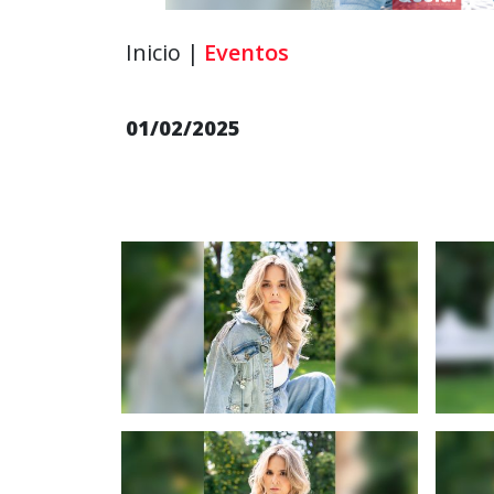
Inicio |
Eventos
01/02/2025