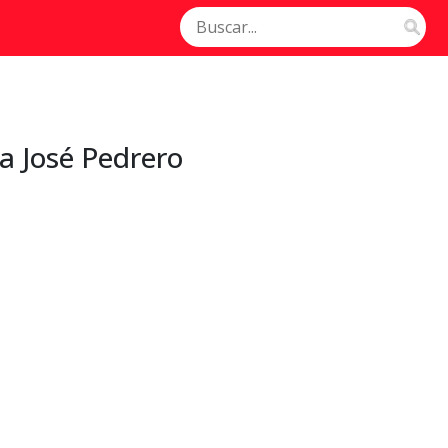
a José Pedrero