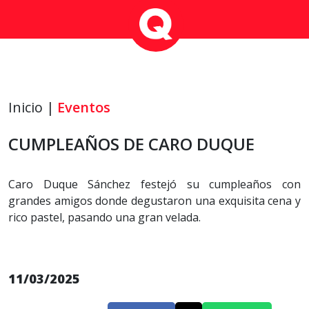
Inicio |
Eventos
CUMPLEAÑOS DE CARO DUQUE
Caro Duque Sánchez festejó su cumpleaños con
grandes amigos donde degustaron una exquisita cena y
rico pastel, pasando una gran velada.
11/03/2025