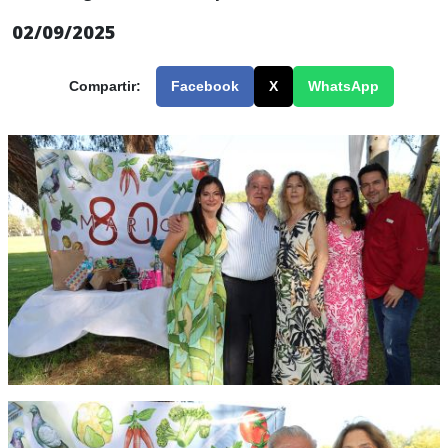
02/09/2025
Compartir:
Facebook
X
WhatsApp