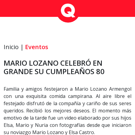
Inicio |
Eventos
MARIO LOZANO CELEBRÓ EN
GRANDE SU CUMPLEAÑOS 80
Familia y amigos festejaron a Mario Lozano Armengol
con una exquisita comida campirana. Al aire libre el
festejado disfrutó de la compañía y cariño de sus seres
queridos. Recibió los mejores deseos. El momento más
emotivo de la tarde fue un video elaborado por sus hijos
Elsa, Mario y Nuria con fotografías desde que iniciaron
su noviazgo Mario Lozano y Elsa Castro.