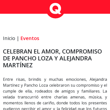
Inicio |
Eventos
CELEBRAN EL AMOR, COMPROMISO
DE PANCHO LOZA Y ALEJANDRA
MARTÍNEZ
Entre risas, brindis y muchas emociones, Alejandra
Martínez y Pancho Loza celebraron su compromiso y el
cumple de ella, rodeados de amigos y familiares. La
velada transcurrió entre charlas amenas, música, y
momentos llenos de cariño, donde todos los presentes
pudieron percibir el amor y la felicidad que los futuros