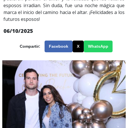
esposos irradian. Sin duda, fue una noche mágica que
marca el inicio del camino hacia el altar. ¡Felicidades a los
futuros esposos!
06/10/2025
Compartir:
Facebook
X
WhatsApp