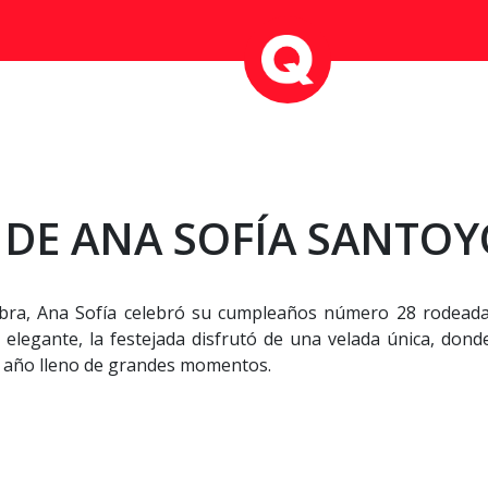
DE ANA SOFÍA SANTOY
bra, Ana Sofía celebró su cumpleaños número 28 rodeada
legante, la festejada disfrutó de una velada única, donde
 año lleno de grandes momentos.