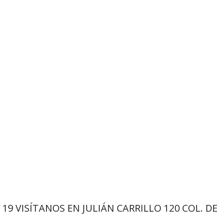
9 19
VISÍTANOS EN JULIÁN CARRILLO 120 COL. D