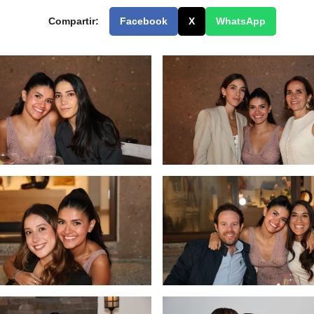
Compartir:
Facebook
X
WhatsApp