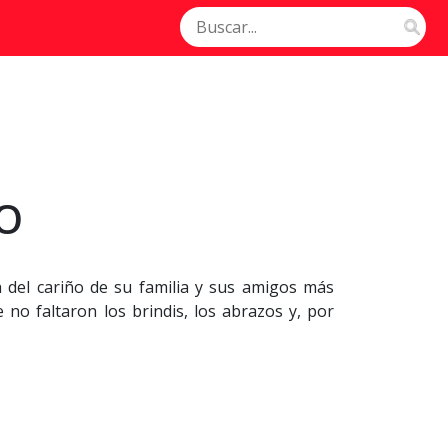
O
 del cariño de su familia y sus amigos más
 no faltaron los brindis, los abrazos y, por