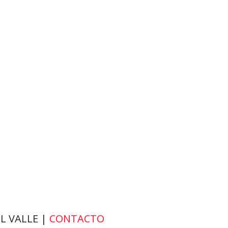
EL VALLE |
CONTACTO