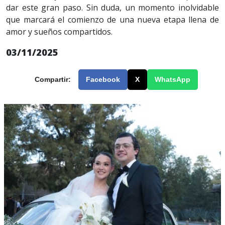
dar este gran paso. Sin duda, un momento inolvidable
que marcará el comienzo de una nueva etapa llena de
amor y sueños compartidos.
03/11/2025
Compartir:
Facebook
X
WhatsApp