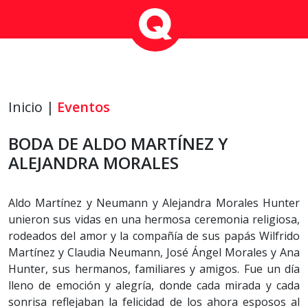
Inicio |
Eventos
BODA DE ALDO MARTÍNEZ Y
ALEJANDRA MORALES
Aldo Martínez y Neumann y Alejandra Morales Hunter
unieron sus vidas en una hermosa ceremonia religiosa,
rodeados del amor y la compañía de sus papás Wilfrido
Martínez y Claudia Neumann, José Ángel Morales y Ana
Hunter, sus hermanos, familiares y amigos. Fue un día
lleno de emoción y alegría, donde cada mirada y cada
sonrisa reflejaban la felicidad de los ahora esposos al